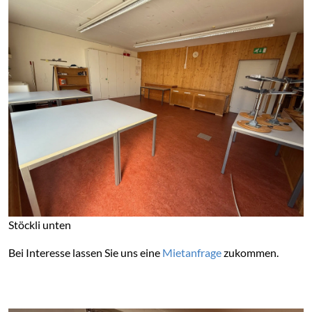
Stöckli unten
Bei Interesse lassen Sie uns eine
Mietanfrage
zukommen.