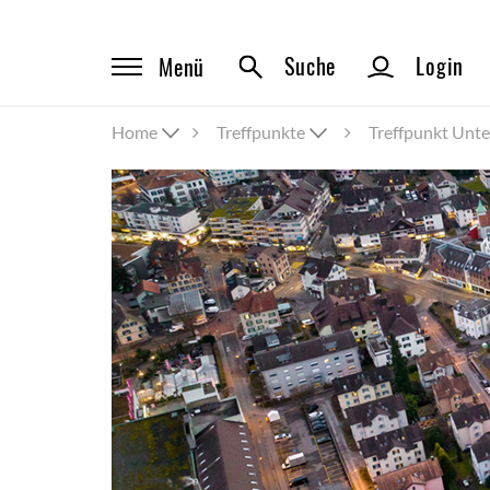
Suche
Login
Menü
Home
Treffpunkte
Treffpunkt Unte