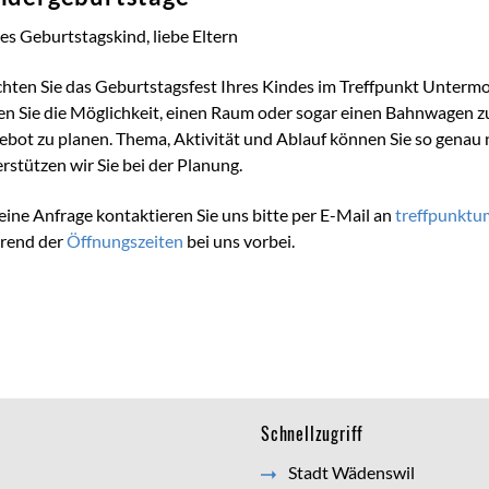
es Geburtstagskind, liebe Eltern
hten Sie das Geburtstagsfest Ihres Kindes im Treffpunkt Unterm
n Sie die Möglichkeit, einen Raum oder sogar einen Bahnwagen z
bot zu planen. Thema, Aktivität und Ablauf können Sie so genau 
rstützen wir Sie bei der Planung.
eine Anfrage kontaktieren Sie uns bitte per E-Mail an
treffpunkt
rend der
Öffnungszeiten
bei uns vorbei.
Schnellzugriff
Stadt Wädenswil