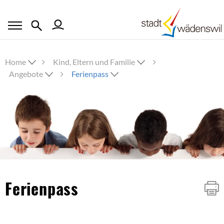
Home
Kind, Eltern und Familie
Angebote
Ferienpass
Inhalt
Ferienpass