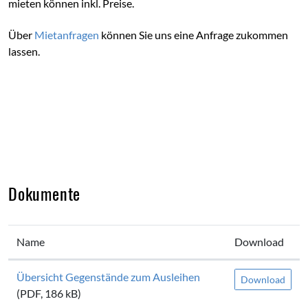
mieten können inkl. Preise.
Über
Mietanfragen
können Sie uns eine Anfrage zukommen
lassen.
Dokumente
Name
Download
Übersicht Gegenstände zum Ausleihen
Download
(PDF, 186 kB)