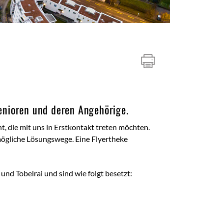
Senioren und deren Angehörige.
ht, die mit uns in Erstkontakt treten möchten.
ögliche Lösungswege. Eine Flyertheke
und Tobelrai und sind wie folgt besetzt: