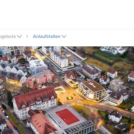
ngebote
Anlaufstellen