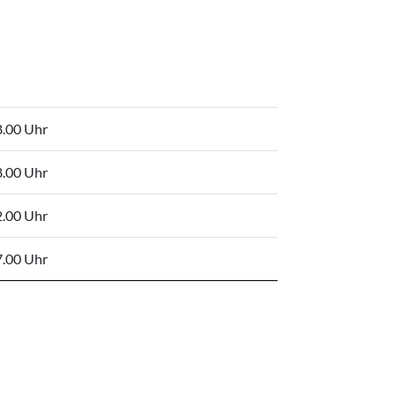
8.00 Uhr
8.00 Uhr
2.00 Uhr
7.00 Uhr