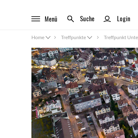
Suche
Login
Menü
Home
Treffpunkte
Treffpunkt Unte